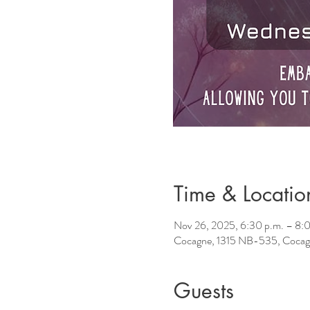
Time & Locatio
Nov 26, 2025, 6:30 p.m. – 8:
Cocagne, 1315 NB-535, Cocag
Guests