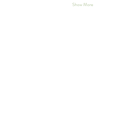
Show More