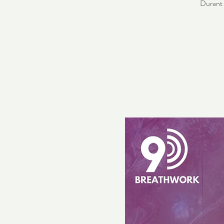
Durant 