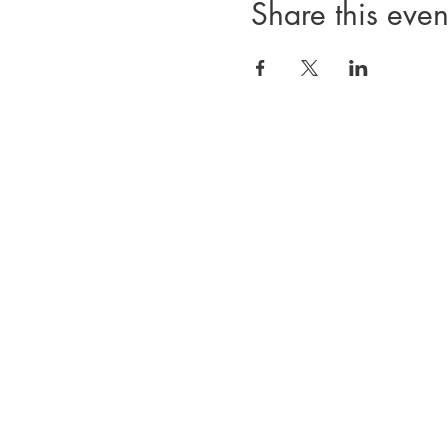
Share this even